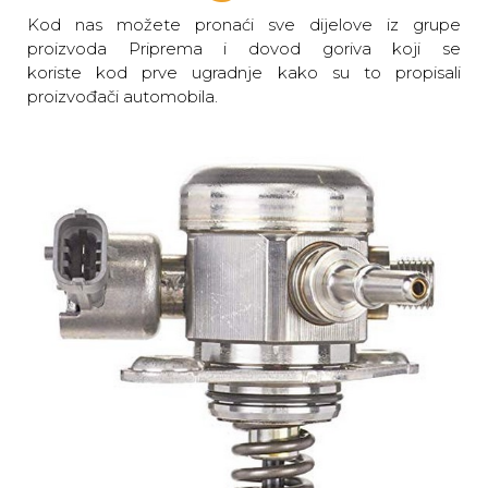
Kod nas možete pronaći sve dijelove iz grupe
proizvoda Priprema i dovod goriva koji se
koriste kod prve ugradnje kako su to propisali
proizvođači automobila.